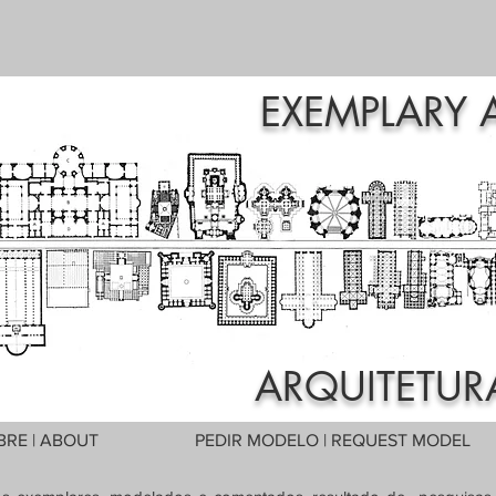
EXEMPLARY 
ARQUITETUR
BRE | ABOUT
PEDIR MODELO | REQUEST MODEL